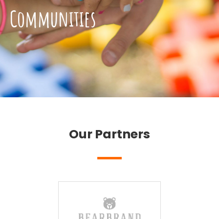
Communities
Our Partners