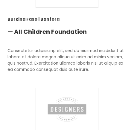
Burkina Faso | Banfora
— All Children Foundation
Consectetur adipisicing elit, sed do eiusmod incididunt ut
labore et dolore magna aliqua ut enim ad minim veniam,
quis nostrud. Exercitation ullamco laboris nisi ut aliquip ex
ea commodo consequat duis aute irure.