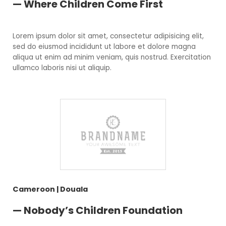
— Where Children Come First
Lorem ipsum dolor sit amet, consectetur adipisicing elit,
sed do eiusmod incididunt ut labore et dolore magna
aliqua ut enim ad minim veniam, quis nostrud. Exercitation
ullamco laboris nisi ut aliquip.
Cameroon | Douala
— Nobody’s Children Foundation