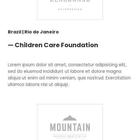
Brazil | Rio de Janeiro
— Children Care Foundation
Lorem ipsum dolor sit amet, consectetur adipisicing elit,
sed do eiusmod incididunt ut labore et dolore magna
aliqua ut enim ad minim veniam, quis nostrud. Exercitation
ullamco laboris nisi ut aliquip.