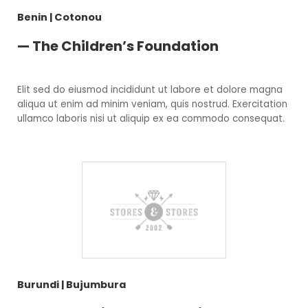
Benin | Cotonou
— The Children’s Foundation
Elit sed do eiusmod incididunt ut labore et dolore magna
aliqua ut enim ad minim veniam, quis nostrud. Exercitation
ullamco laboris nisi ut aliquip ex ea commodo consequat.
Burundi | Bujumbura